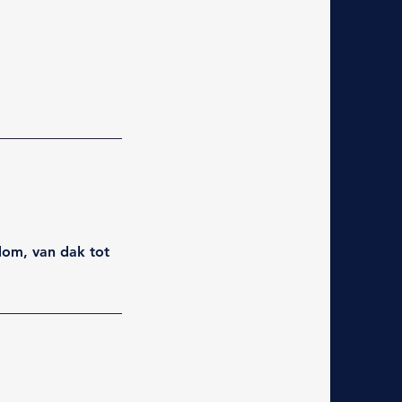
dom, van dak tot